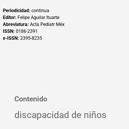
Periodicidad:
continua
Editor:
Felipe Aguilar Ituarte
Abreviatura:
Acta Pediatr Méx
ISSN:
0186-2391
e-ISSN:
2395-8235
Contenido
discapacidad de niños