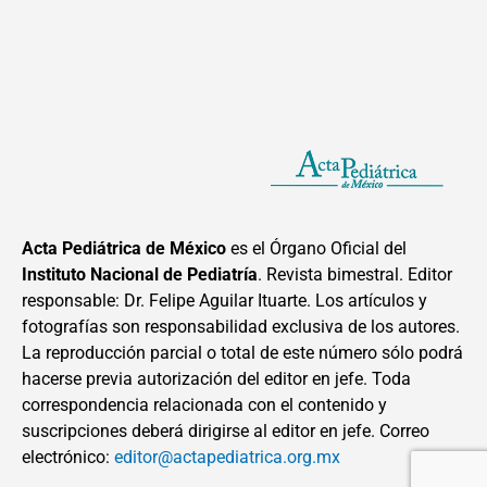
Acta Pediátrica de México
es el Órgano Oficial del
Instituto Nacional de Pediatría
. Revista bimestral. Editor
responsable: Dr. Felipe Aguilar Ituarte. Los artículos y
fotografías son responsabilidad exclusiva de los autores.
La reproducción parcial o total de este número sólo podrá
hacerse previa autorización del editor en jefe. Toda
correspondencia relacionada con el contenido y
suscripciones deberá dirigirse al editor en jefe. Correo
electrónico:
editor@actapediatrica.org.mx