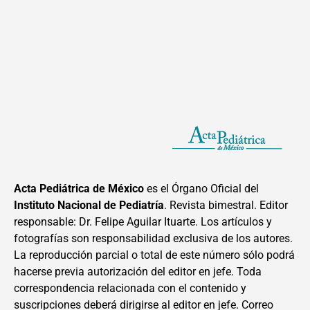
Acta Pediátrica de México
es el Órgano Oficial del
Instituto Nacional de Pediatría
. Revista bimestral. Editor
responsable: Dr. Felipe Aguilar Ituarte. Los artículos y
fotografías son responsabilidad exclusiva de los autores.
La reproducción parcial o total de este número sólo podrá
hacerse previa autorización del editor en jefe. Toda
correspondencia relacionada con el contenido y
suscripciones deberá dirigirse al editor en jefe. Correo