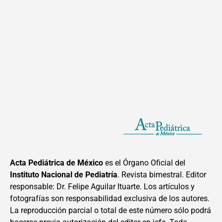
Acta Pediátrica de México
es el Órgano Oficial del
Instituto Nacional de Pediatría
. Revista bimestral. Editor
responsable: Dr. Felipe Aguilar Ituarte. Los artículos y
fotografías son responsabilidad exclusiva de los autores.
La reproducción parcial o total de este número sólo podrá