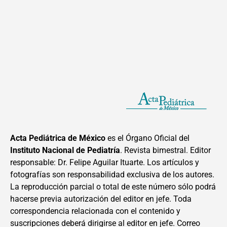
Acta Pediátrica de México
es el Órgano Oficial del
Instituto Nacional de Pediatría
. Revista bimestral. Editor
responsable: Dr. Felipe Aguilar Ituarte. Los artículos y
fotografías son responsabilidad exclusiva de los autores.
La reproducción parcial o total de este número sólo podrá
hacerse previa autorización del editor en jefe. Toda
correspondencia relacionada con el contenido y
suscripciones deberá dirigirse al editor en jefe. Correo