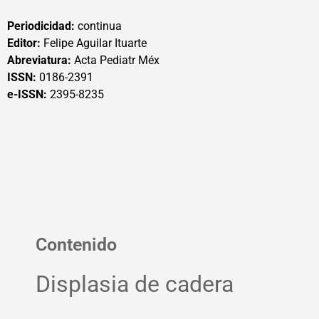
Periodicidad:
continua
Editor:
Felipe Aguilar Ituarte
Abreviatura:
Acta Pediatr Méx
ISSN:
0186-2391
e-ISSN:
2395-8235
Contenido
Displasia de cadera