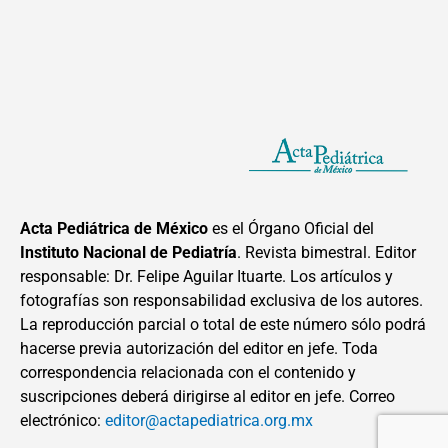
Acta Pediátrica de México
es el Órgano Oficial del
Instituto Nacional de Pediatría
. Revista bimestral. Editor
responsable: Dr. Felipe Aguilar Ituarte. Los artículos y
fotografías son responsabilidad exclusiva de los autores.
La reproducción parcial o total de este número sólo podrá
hacerse previa autorización del editor en jefe. Toda
correspondencia relacionada con el contenido y
suscripciones deberá dirigirse al editor en jefe. Correo
electrónico:
editor@actapediatrica.org.mx