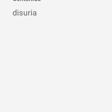
disuria