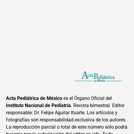
Acta Pediátrica de México
es el Órgano Oficial del
Instituto Nacional de Pediatría
. Revista bimestral. Editor
responsable: Dr. Felipe Aguilar Ituarte. Los artículos y
fotografías son responsabilidad exclusiva de los autores.
La reproducción parcial o total de este número sólo podrá