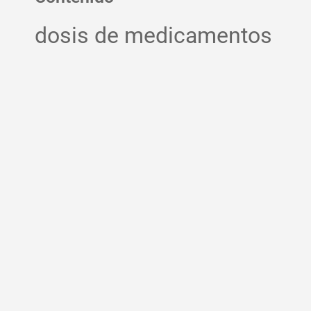
dosis de medicamentos