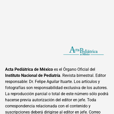
Acta Pediátrica de México
es el Órgano Oficial del
Instituto Nacional de Pediatría
. Revista bimestral. Editor
responsable: Dr. Felipe Aguilar Ituarte. Los artículos y
fotografías son responsabilidad exclusiva de los autores.
La reproducción parcial o total de este número sólo podrá
hacerse previa autorización del editor en jefe. Toda
correspondencia relacionada con el contenido y
suscripciones deberá dirigirse al editor en jefe. Correo