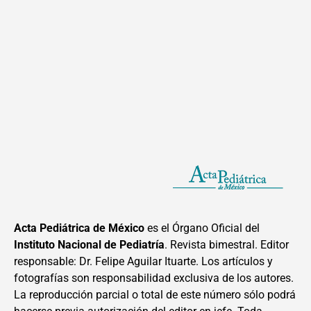
Acta Pediátrica de México
es el Órgano Oficial del
Instituto Nacional de Pediatría
. Revista bimestral. Editor
responsable: Dr. Felipe Aguilar Ituarte. Los artículos y
fotografías son responsabilidad exclusiva de los autores.
La reproducción parcial o total de este número sólo podrá