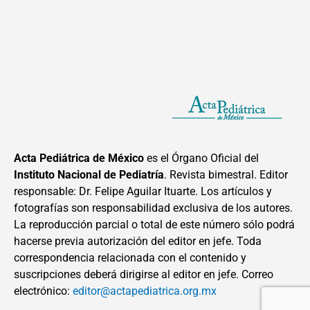
Acta Pediátrica de México
es el Órgano Oficial del
Instituto Nacional de Pediatría
. Revista bimestral. Editor
responsable: Dr. Felipe Aguilar Ituarte. Los artículos y
fotografías son responsabilidad exclusiva de los autores.
La reproducción parcial o total de este número sólo podrá
hacerse previa autorización del editor en jefe. Toda
correspondencia relacionada con el contenido y
suscripciones deberá dirigirse al editor en jefe. Correo
electrónico:
editor@actapediatrica.org.mx