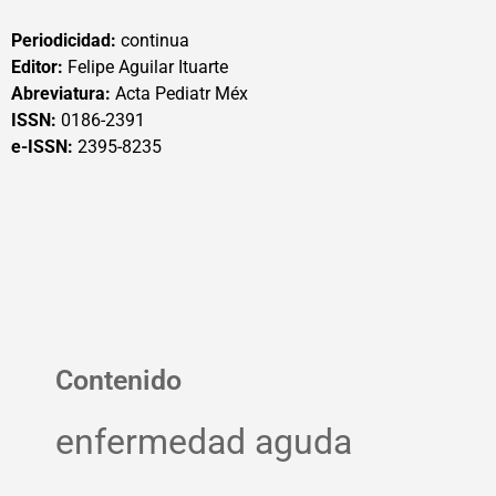
Periodicidad:
continua
Editor:
Felipe Aguilar Ituarte
Abreviatura:
Acta Pediatr Méx
ISSN:
0186-2391
e-ISSN:
2395-8235
Contenido
enfermedad aguda