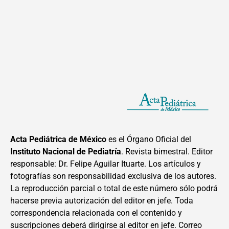
Acta Pediátrica de México
es el Órgano Oficial del
Instituto Nacional de Pediatría
. Revista bimestral. Editor
responsable: Dr. Felipe Aguilar Ituarte. Los artículos y
fotografías son responsabilidad exclusiva de los autores.
La reproducción parcial o total de este número sólo podrá
hacerse previa autorización del editor en jefe. Toda
correspondencia relacionada con el contenido y
suscripciones deberá dirigirse al editor en jefe. Correo