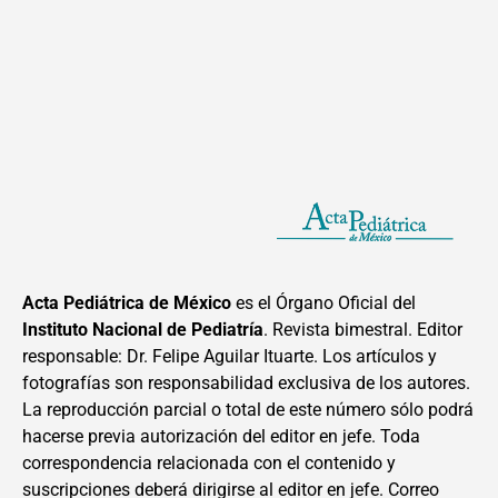
Acta Pediátrica de México
es el Órgano Oficial del
Instituto Nacional de Pediatría
. Revista bimestral. Editor
responsable: Dr. Felipe Aguilar Ituarte. Los artículos y
fotografías son responsabilidad exclusiva de los autores.
La reproducción parcial o total de este número sólo podrá
hacerse previa autorización del editor en jefe. Toda
correspondencia relacionada con el contenido y
suscripciones deberá dirigirse al editor en jefe. Correo