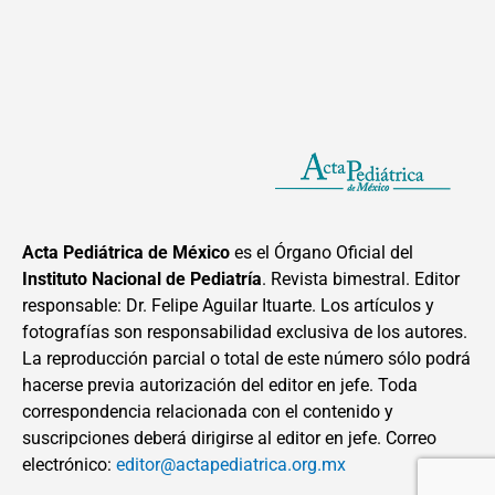
Acta Pediátrica de México
es el Órgano Oficial del
Instituto Nacional de Pediatría
. Revista bimestral. Editor
responsable: Dr. Felipe Aguilar Ituarte. Los artículos y
fotografías son responsabilidad exclusiva de los autores.
La reproducción parcial o total de este número sólo podrá
hacerse previa autorización del editor en jefe. Toda
correspondencia relacionada con el contenido y
suscripciones deberá dirigirse al editor en jefe. Correo
electrónico:
editor@actapediatrica.org.mx