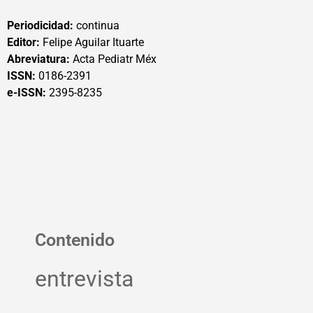
Periodicidad:
continua
Editor:
Felipe Aguilar Ituarte
Abreviatura:
Acta Pediatr Méx
ISSN:
0186-2391
e-ISSN:
2395-8235
Contenido
entrevista