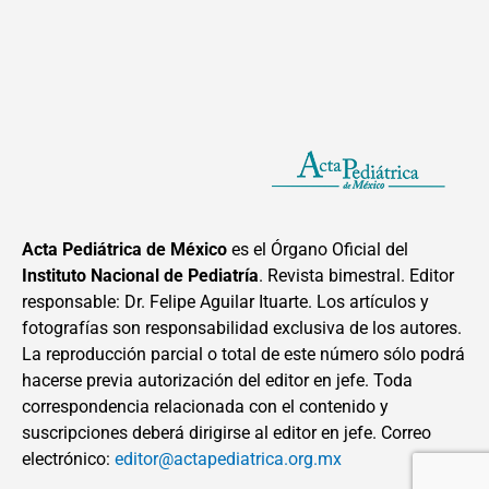
Acta Pediátrica de México
es el Órgano Oficial del
Instituto Nacional de Pediatría
. Revista bimestral. Editor
responsable: Dr. Felipe Aguilar Ituarte. Los artículos y
fotografías son responsabilidad exclusiva de los autores.
La reproducción parcial o total de este número sólo podrá
hacerse previa autorización del editor en jefe. Toda
correspondencia relacionada con el contenido y
suscripciones deberá dirigirse al editor en jefe. Correo
electrónico:
editor@actapediatrica.org.mx