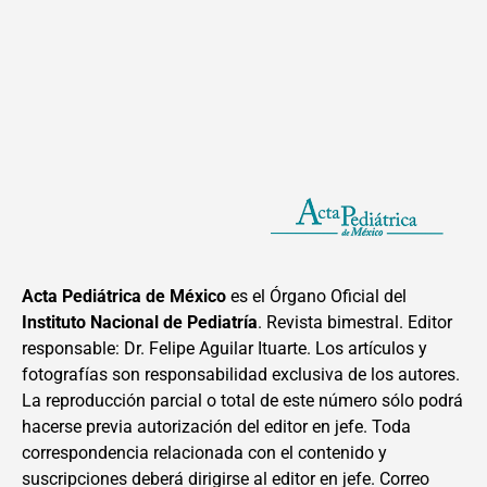
Acta Pediátrica de México
es el Órgano Oficial del
Instituto Nacional de Pediatría
. Revista bimestral. Editor
responsable: Dr. Felipe Aguilar Ituarte. Los artículos y
fotografías son responsabilidad exclusiva de los autores.
La reproducción parcial o total de este número sólo podrá
hacerse previa autorización del editor en jefe. Toda
correspondencia relacionada con el contenido y
suscripciones deberá dirigirse al editor en jefe. Correo