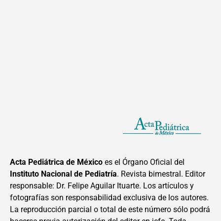
Acta Pediátrica de México
es el Órgano Oficial del
Instituto Nacional de Pediatría
. Revista bimestral. Editor
responsable: Dr. Felipe Aguilar Ituarte. Los artículos y
fotografías son responsabilidad exclusiva de los autores.
La reproducción parcial o total de este número sólo podrá