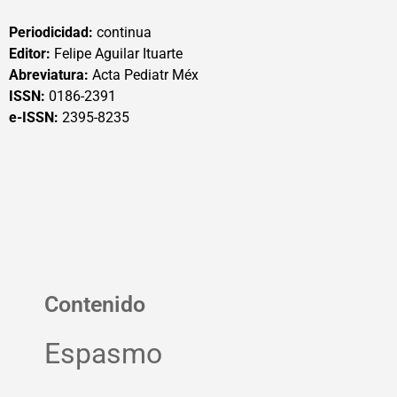
Periodicidad:
continua
Editor:
Felipe Aguilar Ituarte
Abreviatura:
Acta Pediatr Méx
ISSN:
0186-2391
e-ISSN:
2395-8235
Contenido
Espasmo