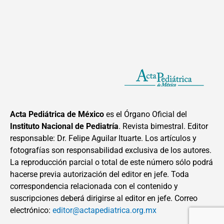
Acta Pediátrica de México
es el Órgano Oficial del
Instituto Nacional de Pediatría
. Revista bimestral. Editor
responsable: Dr. Felipe Aguilar Ituarte. Los artículos y
fotografías son responsabilidad exclusiva de los autores.
La reproducción parcial o total de este número sólo podrá
hacerse previa autorización del editor en jefe. Toda
correspondencia relacionada con el contenido y
suscripciones deberá dirigirse al editor en jefe. Correo
electrónico:
editor@actapediatrica.org.mx