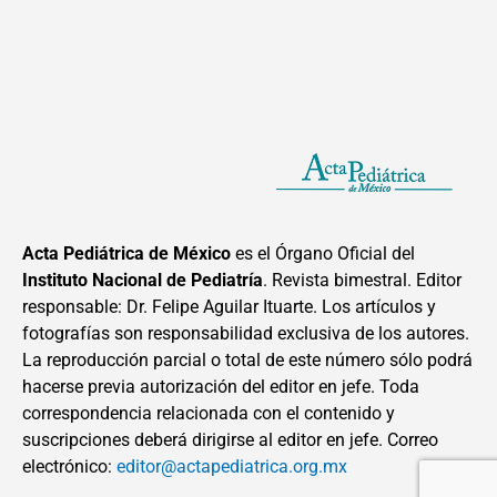
Acta Pediátrica de México
es el Órgano Oficial del
Instituto Nacional de Pediatría
. Revista bimestral. Editor
responsable: Dr. Felipe Aguilar Ituarte. Los artículos y
fotografías son responsabilidad exclusiva de los autores.
La reproducción parcial o total de este número sólo podrá
hacerse previa autorización del editor en jefe. Toda
correspondencia relacionada con el contenido y
suscripciones deberá dirigirse al editor en jefe. Correo
electrónico:
editor@actapediatrica.org.mx