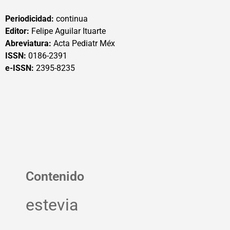
Periodicidad:
continua
Editor:
Felipe Aguilar Ituarte
Abreviatura:
Acta Pediatr Méx
ISSN:
0186-2391
e-ISSN:
2395-8235
Contenido
estevia