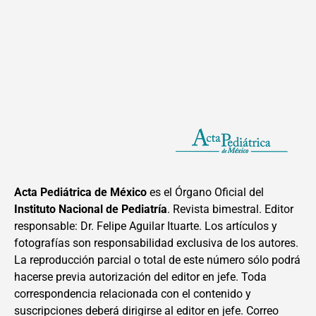
Acta Pediátrica de México
es el Órgano Oficial del
Instituto Nacional de Pediatría
. Revista bimestral. Editor
responsable: Dr. Felipe Aguilar Ituarte. Los artículos y
fotografías son responsabilidad exclusiva de los autores.
La reproducción parcial o total de este número sólo podrá
hacerse previa autorización del editor en jefe. Toda
correspondencia relacionada con el contenido y
suscripciones deberá dirigirse al editor en jefe. Correo