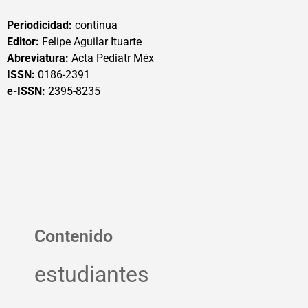
Periodicidad:
continua
Editor:
Felipe Aguilar Ituarte
Abreviatura:
Acta Pediatr Méx
ISSN:
0186-2391
e-ISSN:
2395-8235
Contenido
estudiantes