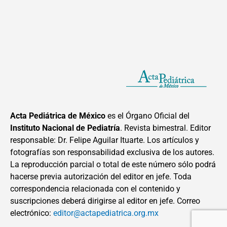
Acta Pediátrica de México
es el Órgano Oficial del
Instituto Nacional de Pediatría
. Revista bimestral. Editor
responsable: Dr. Felipe Aguilar Ituarte. Los artículos y
fotografías son responsabilidad exclusiva de los autores.
La reproducción parcial o total de este número sólo podrá
hacerse previa autorización del editor en jefe. Toda
correspondencia relacionada con el contenido y
suscripciones deberá dirigirse al editor en jefe. Correo
electrónico:
editor@actapediatrica.org.mx