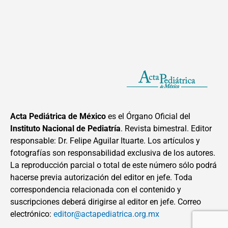
Acta Pediátrica de México
es el Órgano Oficial del
Instituto Nacional de Pediatría
. Revista bimestral. Editor
responsable: Dr. Felipe Aguilar Ituarte. Los artículos y
fotografías son responsabilidad exclusiva de los autores.
La reproducción parcial o total de este número sólo podrá
hacerse previa autorización del editor en jefe. Toda
correspondencia relacionada con el contenido y
suscripciones deberá dirigirse al editor en jefe. Correo
electrónico:
editor@actapediatrica.org.mx