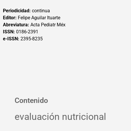
Periodicidad:
continua
Editor:
Felipe Aguilar Ituarte
Abreviatura:
Acta Pediatr Méx
ISSN:
0186-2391
e-ISSN:
2395-8235
Contenido
evaluación nutricional