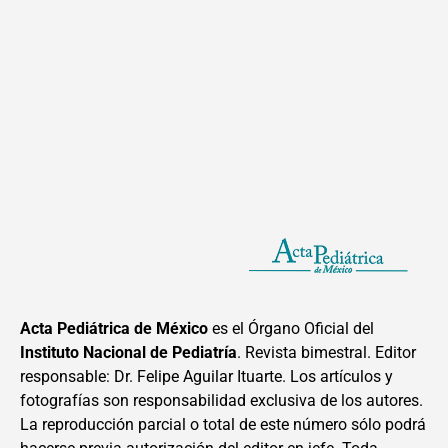
Acta Pediátrica de México
es el Órgano Oficial del
Instituto Nacional de Pediatría
. Revista bimestral. Editor
responsable: Dr. Felipe Aguilar Ituarte. Los artículos y
fotografías son responsabilidad exclusiva de los autores.
La reproducción parcial o total de este número sólo podrá