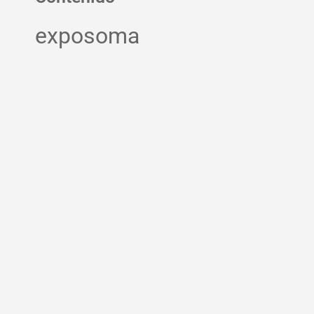
exposoma