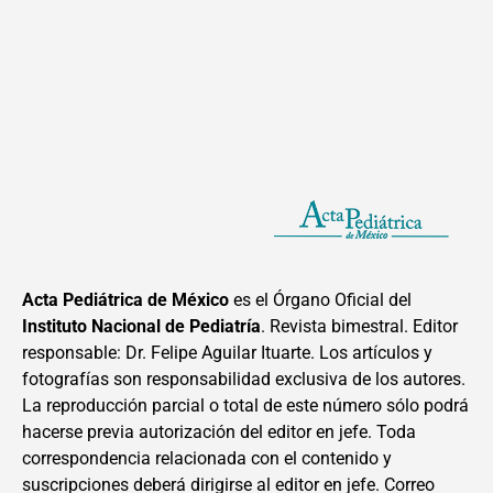
Acta Pediátrica de México
es el Órgano Oficial del
Instituto Nacional de Pediatría
. Revista bimestral. Editor
responsable: Dr. Felipe Aguilar Ituarte. Los artículos y
fotografías son responsabilidad exclusiva de los autores.
La reproducción parcial o total de este número sólo podrá
hacerse previa autorización del editor en jefe. Toda
correspondencia relacionada con el contenido y
suscripciones deberá dirigirse al editor en jefe. Correo