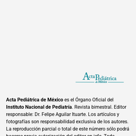
Acta Pediátrica de México
es el Órgano Oficial del
Instituto Nacional de Pediatría
. Revista bimestral. Editor
responsable: Dr. Felipe Aguilar Ituarte. Los artículos y
fotografías son responsabilidad exclusiva de los autores.
La reproducción parcial o total de este número sólo podrá