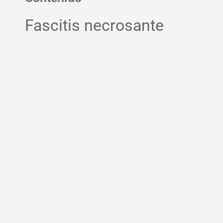
Fascitis necrosante