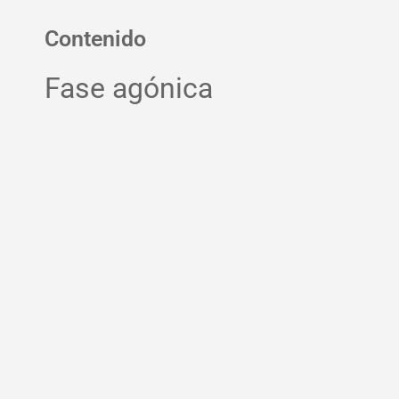
Contenido
Fase agónica