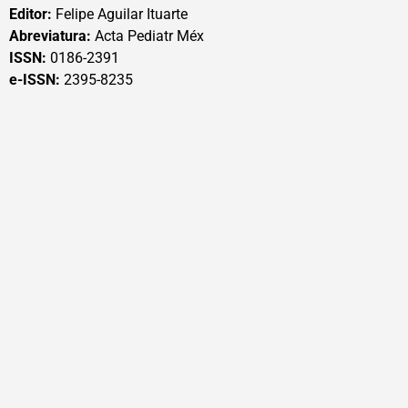
Editor:
Felipe Aguilar Ituarte
Abreviatura:
Acta Pediatr Méx
ISSN:
0186-2391
e-ISSN:
2395-8235