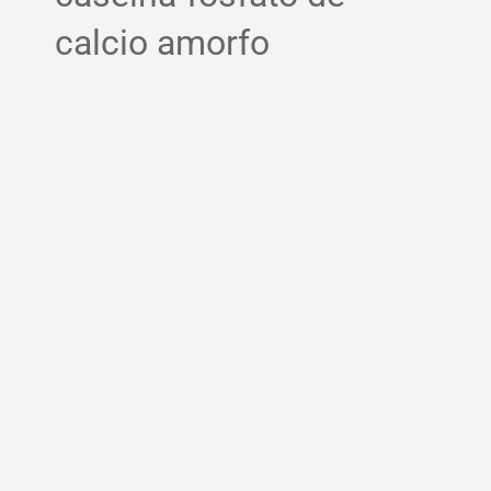
calcio amorfo