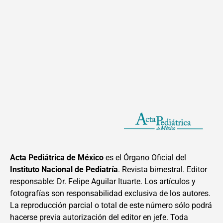
Acta Pediátrica de México
es el Órgano Oficial del
Instituto Nacional de Pediatría
. Revista bimestral. Editor
responsable: Dr. Felipe Aguilar Ituarte. Los artículos y
fotografías son responsabilidad exclusiva de los autores.
La reproducción parcial o total de este número sólo podrá
hacerse previa autorización del editor en jefe. Toda