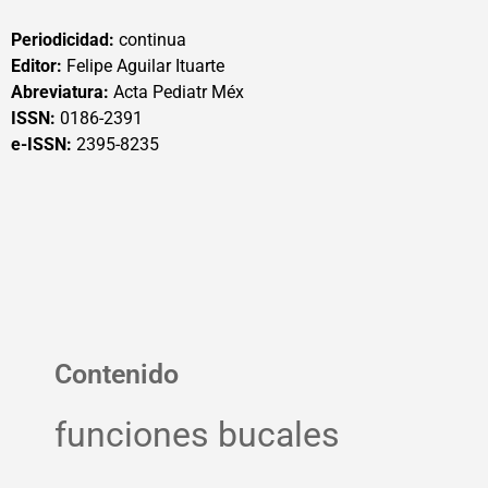
Periodicidad:
continua
Editor:
Felipe Aguilar Ituarte
Abreviatura:
Acta Pediatr Méx
ISSN:
0186-2391
e-ISSN:
2395-8235
Contenido
funciones bucales