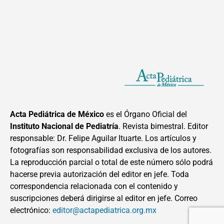
Acta Pediátrica de México
es el Órgano Oficial del
Instituto Nacional de Pediatría
. Revista bimestral. Editor
responsable: Dr. Felipe Aguilar Ituarte. Los artículos y
fotografías son responsabilidad exclusiva de los autores.
La reproducción parcial o total de este número sólo podrá
hacerse previa autorización del editor en jefe. Toda
correspondencia relacionada con el contenido y
suscripciones deberá dirigirse al editor en jefe. Correo
electrónico:
editor@actapediatrica.org.mx