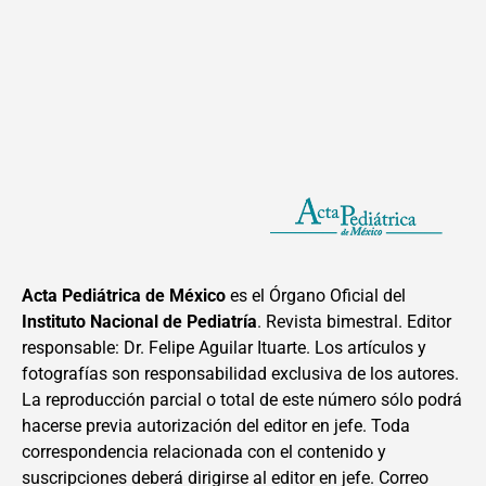
Acta Pediátrica de México
es el Órgano Oficial del
Instituto Nacional de Pediatría
. Revista bimestral. Editor
responsable: Dr. Felipe Aguilar Ituarte. Los artículos y
fotografías son responsabilidad exclusiva de los autores.
La reproducción parcial o total de este número sólo podrá
hacerse previa autorización del editor en jefe. Toda
correspondencia relacionada con el contenido y
suscripciones deberá dirigirse al editor en jefe. Correo