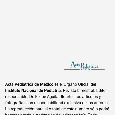
Acta Pediátrica de México
es el Órgano Oficial del
Instituto Nacional de Pediatría
. Revista bimestral. Editor
responsable: Dr. Felipe Aguilar Ituarte. Los artículos y
fotografías son responsabilidad exclusiva de los autores.
La reproducción parcial o total de este número sólo podrá