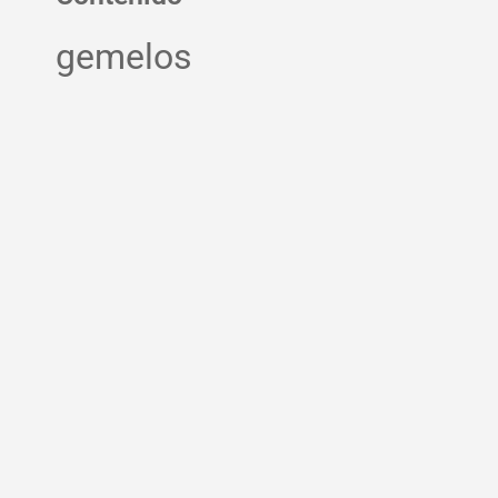
gemelos