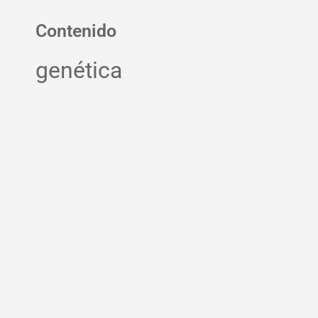
Contenido
genética