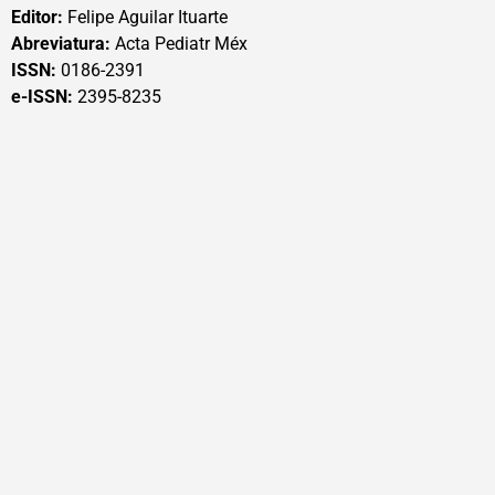
Editor:
Felipe Aguilar Ituarte
Abreviatura:
Acta Pediatr Méx
ISSN:
0186-2391
e-ISSN:
2395-8235