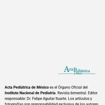
Acta Pediátrica de México
es el Órgano Oficial del
Instituto Nacional de Pediatría
. Revista bimestral. Editor
responsable: Dr. Felipe Aguilar Ituarte. Los artículos y
fotografías son responsabilidad exclusiva de los autores.