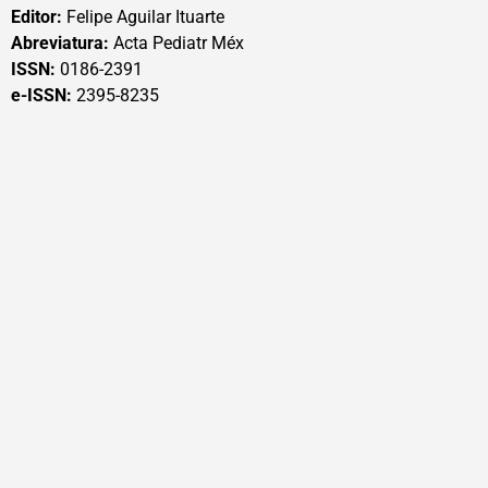
Editor:
Felipe Aguilar Ituarte
Abreviatura:
Acta Pediatr Méx
ISSN:
0186-2391
e-ISSN:
2395-8235