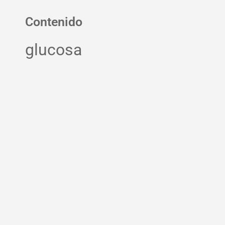
Contenido
glucosa