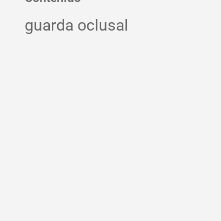
guarda oclusal