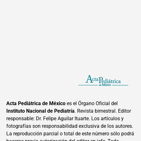
Acta Pediátrica de México
es el Órgano Oficial del
Instituto Nacional de Pediatría
. Revista bimestral. Editor
responsable: Dr. Felipe Aguilar Ituarte. Los artículos y
fotografías son responsabilidad exclusiva de los autores.
La reproducción parcial o total de este número sólo podrá