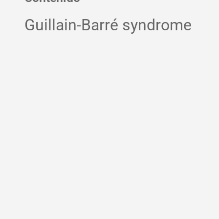
Guillain-Barré syndrome