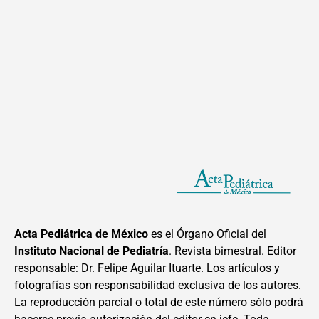
Acta Pediátrica de México
es el Órgano Oficial del
Instituto Nacional de Pediatría
. Revista bimestral. Editor
responsable: Dr. Felipe Aguilar Ituarte. Los artículos y
fotografías son responsabilidad exclusiva de los autores.
La reproducción parcial o total de este número sólo podrá