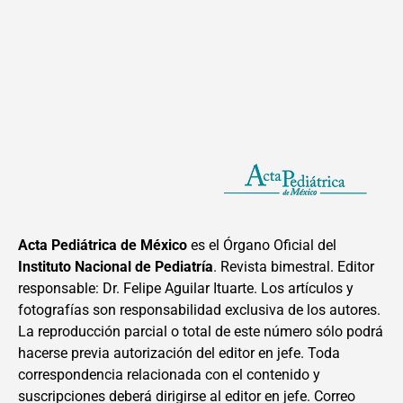
Acta Pediátrica de México
es el Órgano Oficial del
Instituto Nacional de Pediatría
. Revista bimestral. Editor
responsable: Dr. Felipe Aguilar Ituarte. Los artículos y
fotografías son responsabilidad exclusiva de los autores.
La reproducción parcial o total de este número sólo podrá
hacerse previa autorización del editor en jefe. Toda
correspondencia relacionada con el contenido y
suscripciones deberá dirigirse al editor en jefe. Correo