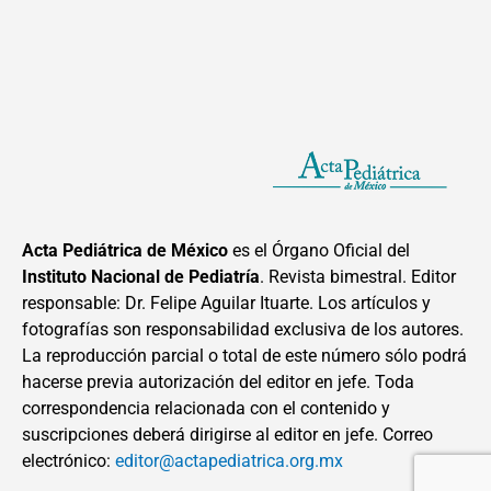
Acta Pediátrica de México
es el Órgano Oficial del
Instituto Nacional de Pediatría
. Revista bimestral. Editor
responsable: Dr. Felipe Aguilar Ituarte. Los artículos y
fotografías son responsabilidad exclusiva de los autores.
La reproducción parcial o total de este número sólo podrá
hacerse previa autorización del editor en jefe. Toda
correspondencia relacionada con el contenido y
suscripciones deberá dirigirse al editor en jefe. Correo
electrónico:
editor@actapediatrica.org.mx