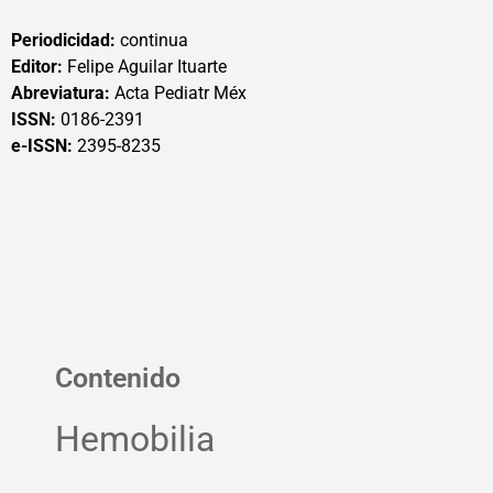
Periodicidad:
continua
Editor:
Felipe Aguilar Ituarte
Abreviatura:
Acta Pediatr Méx
ISSN:
0186-2391
e-ISSN:
2395-8235
Contenido
Hemobilia