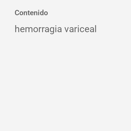
Contenido
hemorragia variceal