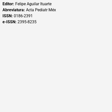
Editor:
Felipe Aguilar Ituarte
Abreviatura:
Acta Pediatr Méx
ISSN:
0186-2391
e-ISSN:
2395-8235