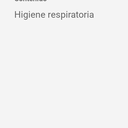
Higiene respiratoria