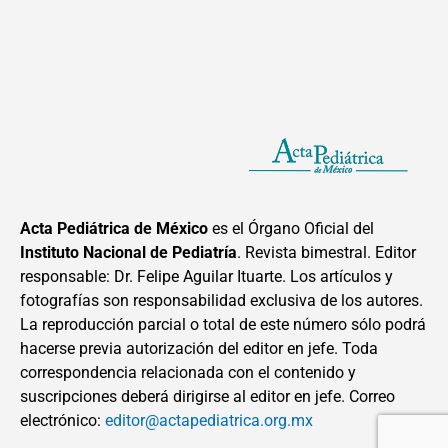
Acta Pediátrica de México
es el Órgano Oficial del
Instituto Nacional de Pediatría
. Revista bimestral. Editor
responsable: Dr. Felipe Aguilar Ituarte. Los artículos y
fotografías son responsabilidad exclusiva de los autores.
La reproducción parcial o total de este número sólo podrá
hacerse previa autorización del editor en jefe. Toda
correspondencia relacionada con el contenido y
suscripciones deberá dirigirse al editor en jefe. Correo
electrónico:
editor@actapediatrica.org.mx