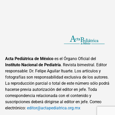
Acta Pediátrica de México
es el Órgano Oficial del
Instituto Nacional de Pediatría
. Revista bimestral. Editor
responsable: Dr. Felipe Aguilar Ituarte. Los artículos y
fotografías son responsabilidad exclusiva de los autores.
La reproducción parcial o total de este número sólo podrá
hacerse previa autorización del editor en jefe. Toda
correspondencia relacionada con el contenido y
suscripciones deberá dirigirse al editor en jefe. Correo
electrónico:
editor@actapediatrica.org.mx