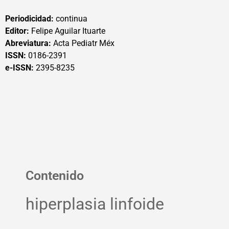
Periodicidad:
continua
Editor:
Felipe Aguilar Ituarte
Abreviatura:
Acta Pediatr Méx
ISSN:
0186-2391
e-ISSN:
2395-8235
Contenido
hiperplasia linfoide