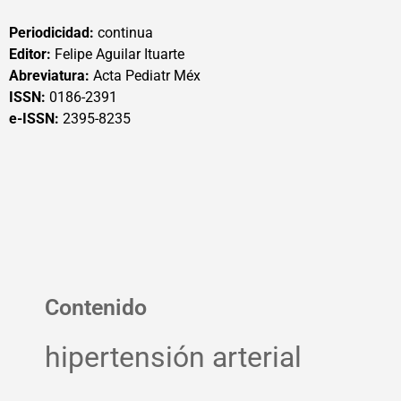
Periodicidad:
continua
Editor:
Felipe Aguilar Ituarte
Abreviatura:
Acta Pediatr Méx
ISSN:
0186-2391
e-ISSN:
2395-8235
Contenido
hipertensión arterial