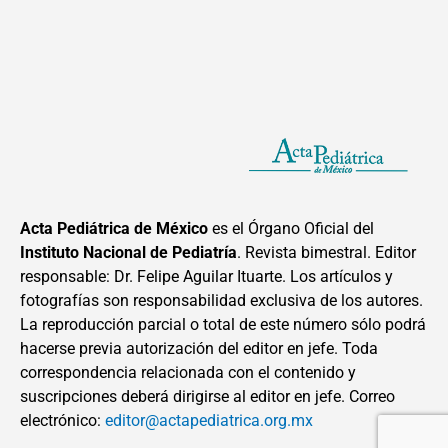
Acta Pediátrica de México
es el Órgano Oficial del
Instituto Nacional de Pediatría
. Revista bimestral. Editor
responsable: Dr. Felipe Aguilar Ituarte. Los artículos y
fotografías son responsabilidad exclusiva de los autores.
La reproducción parcial o total de este número sólo podrá
hacerse previa autorización del editor en jefe. Toda
correspondencia relacionada con el contenido y
suscripciones deberá dirigirse al editor en jefe. Correo
electrónico:
editor@actapediatrica.org.mx