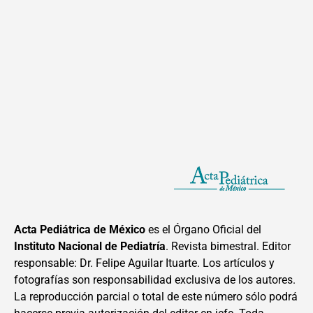
Acta Pediátrica de México
es el Órgano Oficial del
Instituto Nacional de Pediatría
. Revista bimestral. Editor
responsable: Dr. Felipe Aguilar Ituarte. Los artículos y
fotografías son responsabilidad exclusiva de los autores.
La reproducción parcial o total de este número sólo podrá