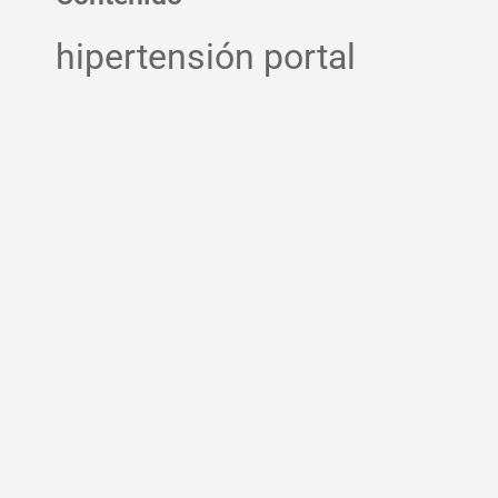
hipertensión portal