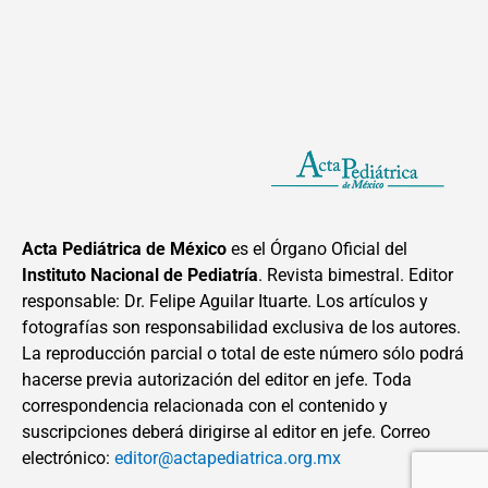
Acta Pediátrica de México
es el Órgano Oficial del
Instituto Nacional de Pediatría
. Revista bimestral. Editor
responsable: Dr. Felipe Aguilar Ituarte. Los artículos y
fotografías son responsabilidad exclusiva de los autores.
La reproducción parcial o total de este número sólo podrá
hacerse previa autorización del editor en jefe. Toda
correspondencia relacionada con el contenido y
suscripciones deberá dirigirse al editor en jefe. Correo
electrónico:
editor@actapediatrica.org.mx