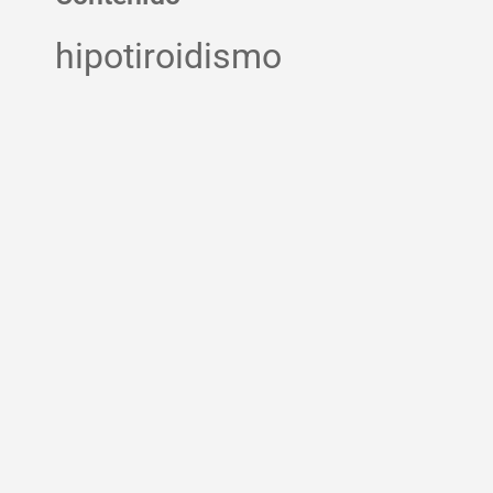
hipotiroidismo