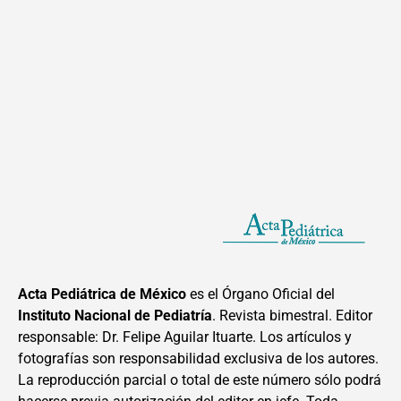
Acta Pediátrica de México
es el Órgano Oficial del
Instituto Nacional de Pediatría
. Revista bimestral. Editor
responsable: Dr. Felipe Aguilar Ituarte. Los artículos y
fotografías son responsabilidad exclusiva de los autores.
La reproducción parcial o total de este número sólo podrá