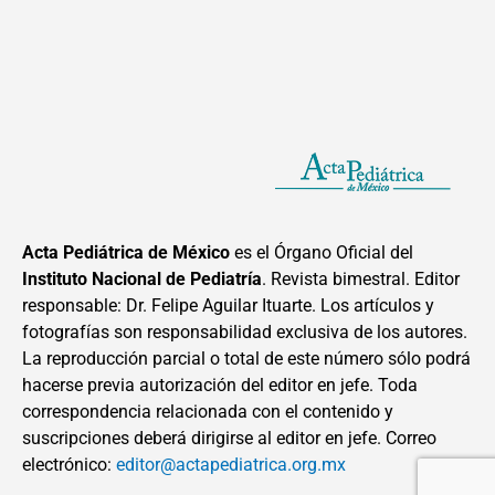
Acta Pediátrica de México
es el Órgano Oficial del
Instituto Nacional de Pediatría
. Revista bimestral. Editor
responsable: Dr. Felipe Aguilar Ituarte. Los artículos y
fotografías son responsabilidad exclusiva de los autores.
La reproducción parcial o total de este número sólo podrá
hacerse previa autorización del editor en jefe. Toda
correspondencia relacionada con el contenido y
suscripciones deberá dirigirse al editor en jefe. Correo
electrónico:
editor@actapediatrica.org.mx