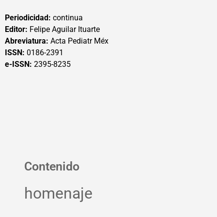
Periodicidad:
continua
Editor:
Felipe Aguilar Ituarte
Abreviatura:
Acta Pediatr Méx
ISSN:
0186-2391
e-ISSN:
2395-8235
Contenido
homenaje