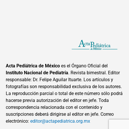
Acta Pediátrica de México
es el Órgano Oficial del
Instituto Nacional de Pediatría
. Revista bimestral. Editor
responsable: Dr. Felipe Aguilar Ituarte. Los artículos y
fotografías son responsabilidad exclusiva de los autores.
La reproducción parcial o total de este número sólo podrá
hacerse previa autorización del editor en jefe. Toda
correspondencia relacionada con el contenido y
suscripciones deberá dirigirse al editor en jefe. Correo
electrónico:
editor@actapediatrica.org.mx