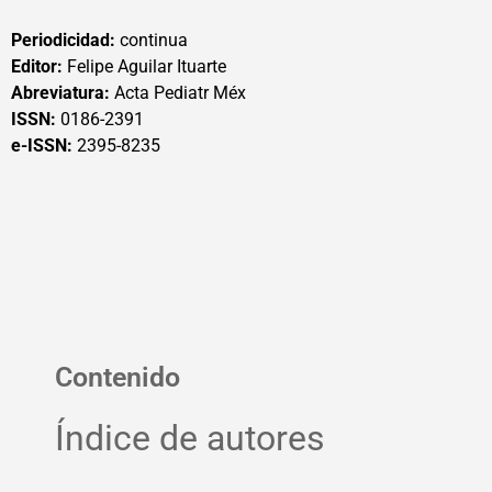
Periodicidad:
continua
Editor:
Felipe Aguilar Ituarte
Abreviatura:
Acta Pediatr Méx
ISSN:
0186-2391
e-ISSN:
2395-8235
Contenido
Índice de autores