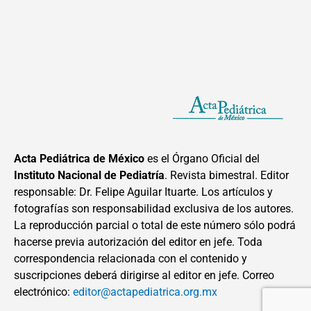
Acta Pediátrica de México
es el Órgano Oficial del
Instituto Nacional de Pediatría
. Revista bimestral. Editor
responsable: Dr. Felipe Aguilar Ituarte. Los artículos y
fotografías son responsabilidad exclusiva de los autores.
La reproducción parcial o total de este número sólo podrá
hacerse previa autorización del editor en jefe. Toda
correspondencia relacionada con el contenido y
suscripciones deberá dirigirse al editor en jefe. Correo
electrónico:
editor@actapediatrica.org.mx