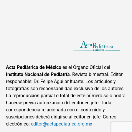
Acta Pediátrica de México
es el Órgano Oficial del
Instituto Nacional de Pediatría
. Revista bimestral. Editor
responsable: Dr. Felipe Aguilar Ituarte. Los artículos y
fotografías son responsabilidad exclusiva de los autores.
La reproducción parcial o total de este número sólo podrá
hacerse previa autorización del editor en jefe. Toda
correspondencia relacionada con el contenido y
suscripciones deberá dirigirse al editor en jefe. Correo
electrónico:
editor@actapediatrica.org.mx