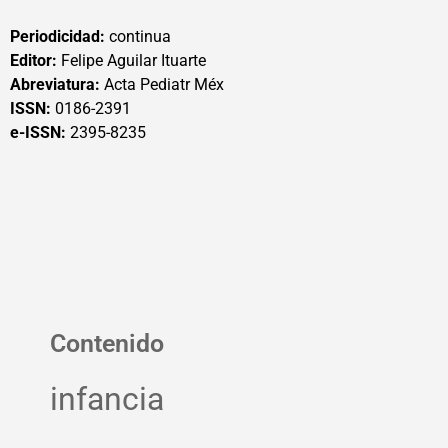
Periodicidad:
continua
Editor:
Felipe Aguilar Ituarte
Abreviatura:
Acta Pediatr Méx
ISSN:
0186-2391
e-ISSN:
2395-8235
Contenido
infancia