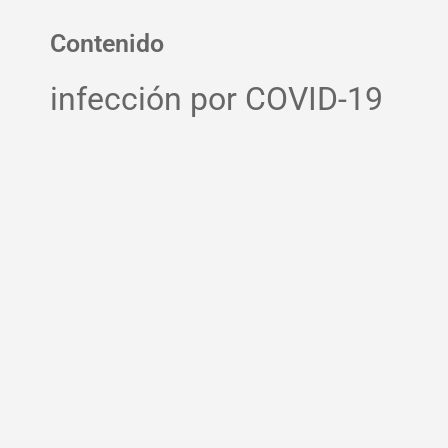
Contenido
infección por COVID-19