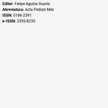
Editor:
Felipe Aguilar Ituarte
Abreviatura:
Acta Pediatr Méx
ISSN:
0186-2391
e-ISSN:
2395-8235