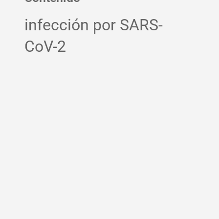
infección por SARS-
CoV-2