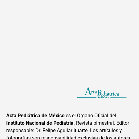
Acta Pediátrica de México
es el Órgano Oficial del
Instituto Nacional de Pediatría
. Revista bimestral. Editor
responsable: Dr. Felipe Aguilar Ituarte. Los artículos y
fotografías son responsabilidad exclusiva de los autores.